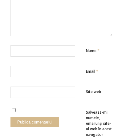
*
Nume
*
Email
Site web
Salvează-mi
numele,
emailul și site-
ul web în acest
navigator