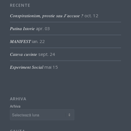
RECENTE
Conspirationism, prostie sau J’accuse ?
oct. 12
Putina Istorie
apr. 03
MANIFEST
ian. 22
Cateva cuvinte
sept. 24
Experiment Social
mai 15
ARHIVA
Arhiva