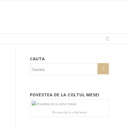
CAUTA
POVESTEA DE LA COLTUL MESEI
Povestea de la coltul mesei