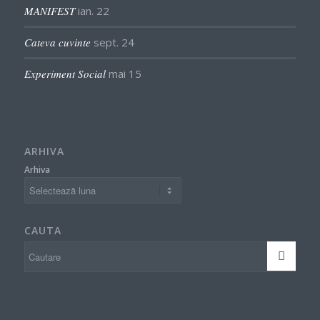
MANIFEST
ian. 22
Cateva cuvinte
sept. 24
Experiment Social
mai 15
ARHIVA
Arhiva
CAUTA