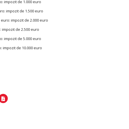
euro: impozit de 1.000 euro
euro: impozit de 1.500 euro
ion euro: impozit de 2.000 euro
uro: impozit de 2.500 euro
euro: impozit de 5.000 euro
o: impozit de 10.000 euro