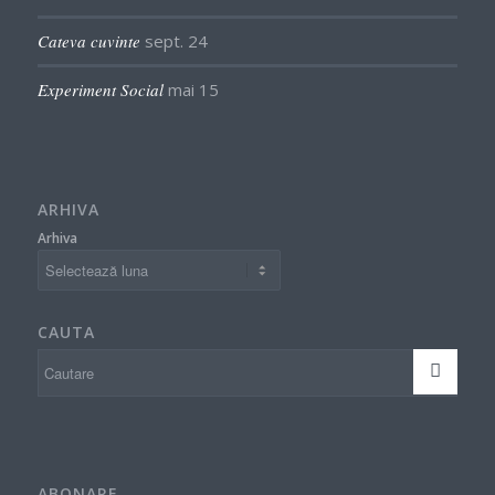
Cateva cuvinte
sept. 24
Experiment Social
mai 15
ARHIVA
Arhiva
CAUTA
ABONARE