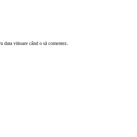
ru data viitoare când o să comentez.